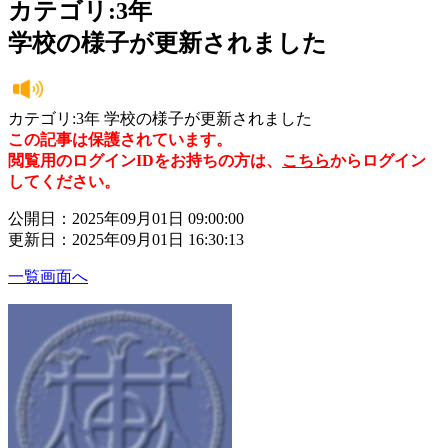
カテゴリ:3年
学校の様子が更新されました
カテゴリ:3年 学校の様子が更新されました
この記事は保護されています。
閲覧用のログインIDをお持ちの方は、
こちら
からログイン
してください。
公開日：2025年09月01日 09:00:00
更新日：2025年09月01日 16:30:13
一覧画面へ