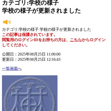
カテゴリ:学校の様子
学校の様子が更新されました
カテゴリ:学校の様子 学校の様子が更新されました
この記事は保護されています。
閲覧用のログインIDをお持ちの方は、
こちら
からログイン
してください。
公開日：2025年08月25日 11:00:00
更新日：2025年08月25日 12:16:43
一覧画面へ